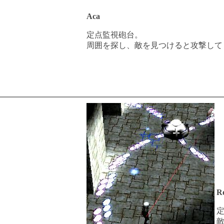
Aca
定点監視砲台。
周囲を探し、敵を見つけると攻撃して
R