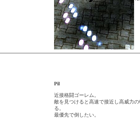
Pil
近接格闘ゴーレム。
敵を見つけると高速で接近し高威力の
る。
最優先で倒したい。