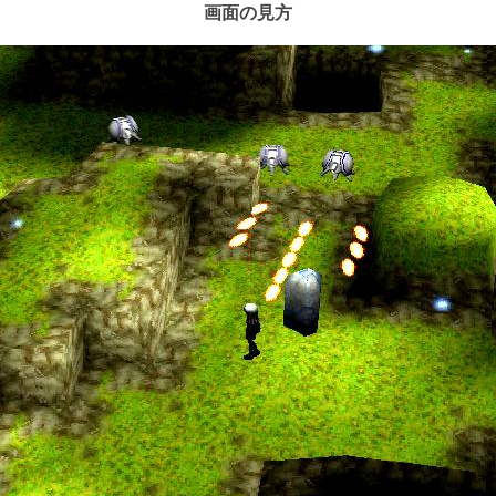
画面の見方